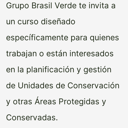
Grupo Brasil Verde te invita a
un curso diseñado
específicamente para quienes
trabajan o están interesados
en la planificación y gestión
de Unidades de Conservación
y otras Áreas Protegidas y
Conservadas.