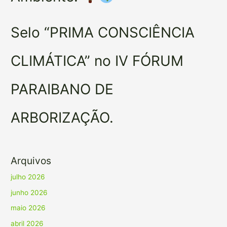
Selo “PRIMA CONSCIÊNCIA
CLIMÁTICA” no IV FÓRUM
PARAIBANO DE
ARBORIZAÇÃO.
Arquivos
julho 2026
junho 2026
maio 2026
abril 2026