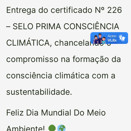
Entrega do certificado Nº 226
– SELO PRIMA CONSCIÊNCIA
CLIMÁTICA, chancelando o
compromisso na formação da
consciência climática com a
sustentabilidade.
Feliz Dia Mundial Do Meio
Ambiente!