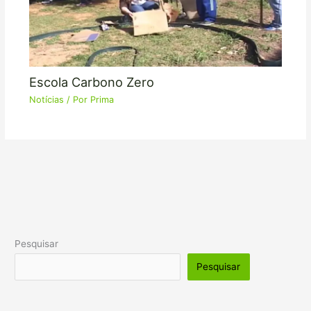
Escola Carbono Zero
Notícias
/ Por
Prima
Pesquisar
Pesquisar