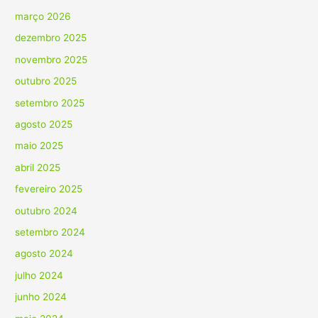
março 2026
dezembro 2025
novembro 2025
outubro 2025
setembro 2025
agosto 2025
maio 2025
abril 2025
fevereiro 2025
outubro 2024
setembro 2024
agosto 2024
julho 2024
junho 2024