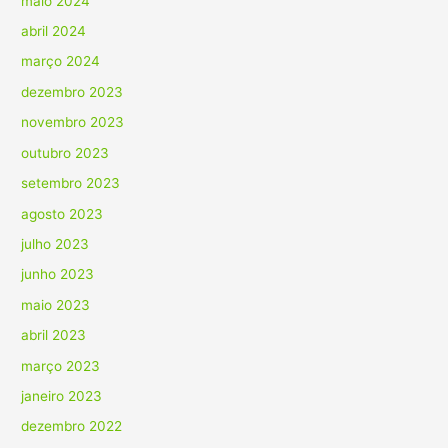
maio 2024
abril 2024
março 2024
dezembro 2023
novembro 2023
outubro 2023
setembro 2023
agosto 2023
julho 2023
junho 2023
maio 2023
abril 2023
março 2023
janeiro 2023
dezembro 2022