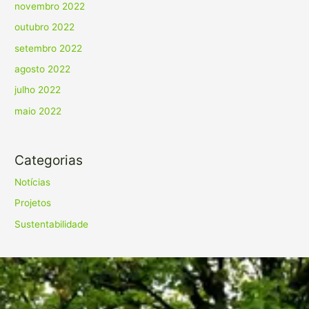
novembro 2022
outubro 2022
setembro 2022
agosto 2022
julho 2022
maio 2022
Categorias
Notícias
Projetos
Sustentabilidade