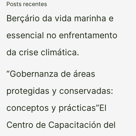
Posts recentes
Berçário da vida marinha e
essencial no enfrentamento
da crise climática.
“Gobernanza de áreas
protegidas y conservadas:
conceptos y prácticas”El
Centro de Capacitación del