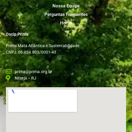
Nossa Equipe
Perguntas Frequentes
Home
Oscip Prima
Prima Mata Atlântica e Sustentabilidade
CNPJ: 06.034.803/0001-43
prima@prima.org.br
Niterói – RJ