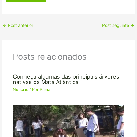
←
Post anterior
Post seguinte
→
Posts relacionados
Conheça algumas das principais árvores
nativas da Mata Atlântica
Notícias
/ Por
Prima