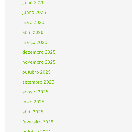
julho 2026
junho 2026
maio 2026
abril 2026
março 2026
dezembro 2025
novembro 2025
outubro 2025
setembro 2025
agosto 2025
maio 2025
abril 2025
fevereiro 2025
outubro 2024