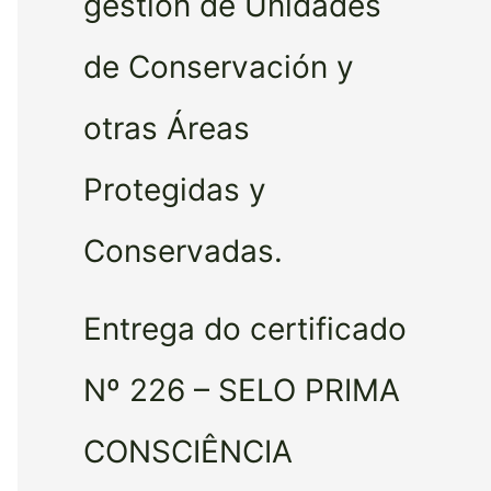
gestión de Unidades
de Conservación y
otras Áreas
Protegidas y
Conservadas.
Entrega do certificado
Nº 226 – SELO PRIMA
CONSCIÊNCIA