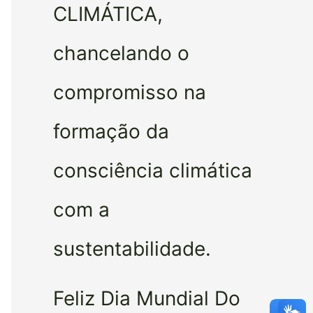
CLIMÁTICA,
chancelando o
compromisso na
formação da
consciência climática
com a
sustentabilidade.
Feliz Dia Mundial Do