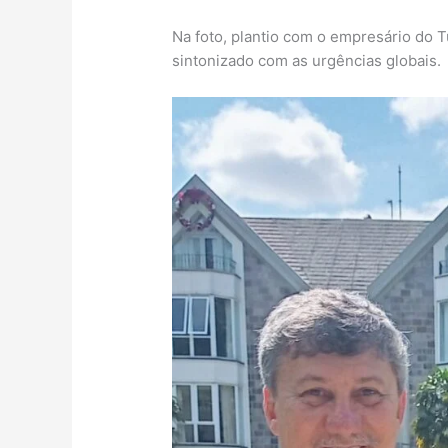
Na foto, plantio com o empresário do 
sintonizado com as urgências globais.