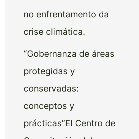
no enfrentamento da
crise climática.
“Gobernanza de áreas
protegidas y
conservadas:
conceptos y
prácticas”El Centro de