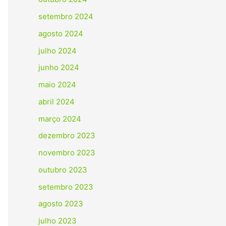
setembro 2024
agosto 2024
julho 2024
junho 2024
maio 2024
abril 2024
março 2024
dezembro 2023
novembro 2023
outubro 2023
setembro 2023
agosto 2023
julho 2023