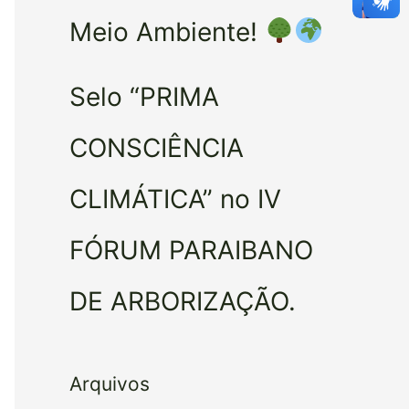
Meio Ambiente!
Selo “PRIMA
CONSCIÊNCIA
CLIMÁTICA” no IV
FÓRUM PARAIBANO
DE ARBORIZAÇÃO.
Arquivos