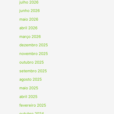
julho 2026
junho 2026
maio 2026
abril 2026
março 2026
dezembro 2025
novembro 2025
outubro 2025
setembro 2025
agosto 2025
maio 2025
abril 2025
fevereiro 2025
outubro 2024