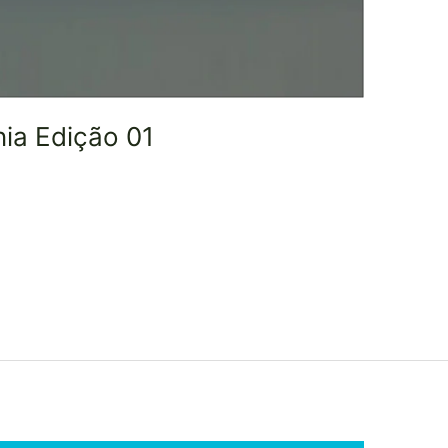
ia Edição 01