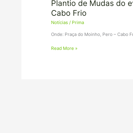
Plantio de Mudas do e
Cabo Frio
Notícias
/
Prima
Onde: Praça do Moinho, Pero – Cabo F
Read More »