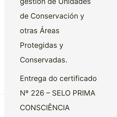
gestión de Unidades
de Conservación y
otras Áreas
Protegidas y
Conservadas.
Entrega do certificado
Nº 226 – SELO PRIMA
CONSCIÊNCIA