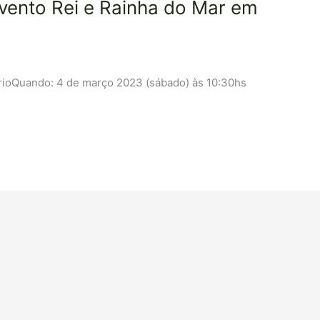
vento Rei e Rainha do Mar em
rioQuando: 4 de março 2023 (sábado) às 10:30hs