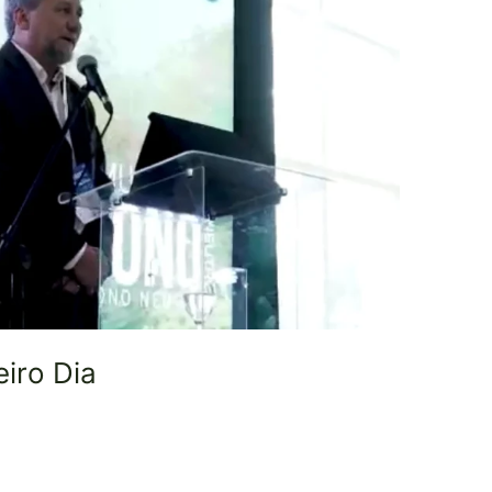
iro Dia