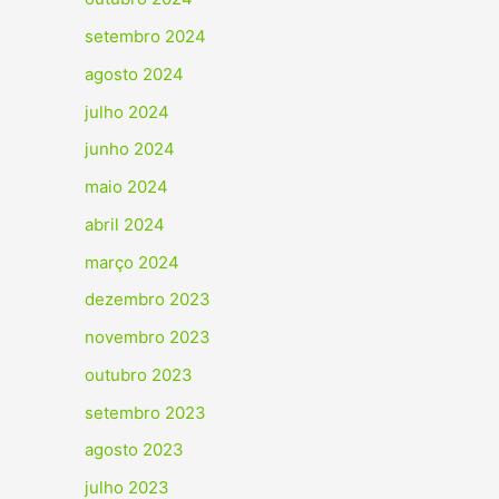
setembro 2024
agosto 2024
julho 2024
junho 2024
maio 2024
abril 2024
março 2024
dezembro 2023
novembro 2023
outubro 2023
setembro 2023
agosto 2023
julho 2023