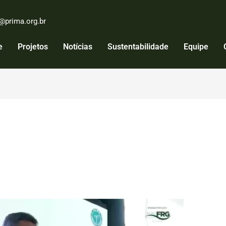
@prima.org.br
e
Projetos
Notícias
Sustentabilidade
Equipe