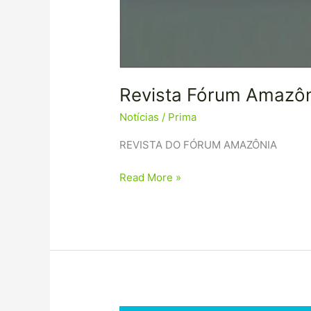
Revista Fórum Amazôn
Notícias
/
Prima
REVISTA DO FÓRUM AMAZÔNIA
Read More »