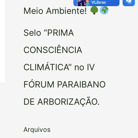
Meio Ambiente!
Selo “PRIMA
CONSCIÊNCIA
CLIMÁTICA” no IV
FÓRUM PARAIBANO
DE ARBORIZAÇÃO.
Arquivos