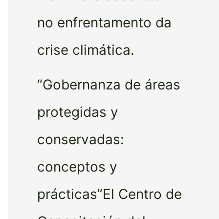
no enfrentamento da
crise climática.
“Gobernanza de áreas
protegidas y
conservadas:
conceptos y
prácticas”El Centro de