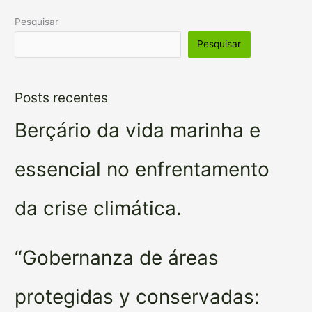
Pesquisar
Pesquisar
Posts recentes
Berçário da vida marinha e
essencial no enfrentamento
da crise climática.
“Gobernanza de áreas
protegidas y conservadas: