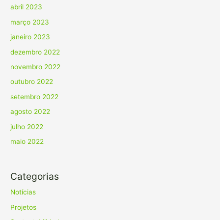
abril 2023
março 2023
janeiro 2023
dezembro 2022
novembro 2022
outubro 2022
setembro 2022
agosto 2022
julho 2022
maio 2022
Categorias
Notícias
Projetos