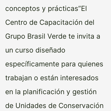
conceptos y prácticas”El
Centro de Capacitación del
Grupo Brasil Verde te invita a
un curso diseñado
específicamente para quienes
trabajan o están interesados
en la planificación y gestión
de Unidades de Conservación