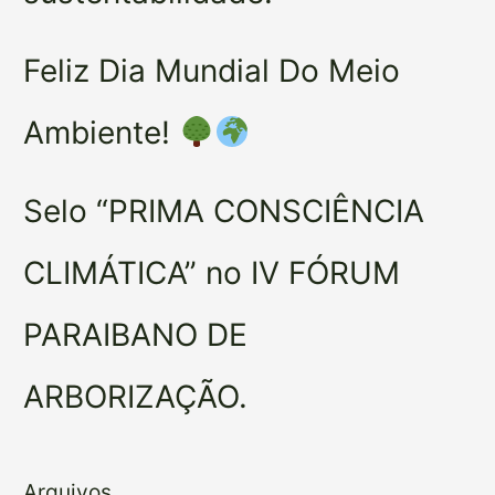
Feliz Dia Mundial Do Meio
Ambiente!
Selo “PRIMA CONSCIÊNCIA
CLIMÁTICA” no IV FÓRUM
PARAIBANO DE
ARBORIZAÇÃO.
Arquivos