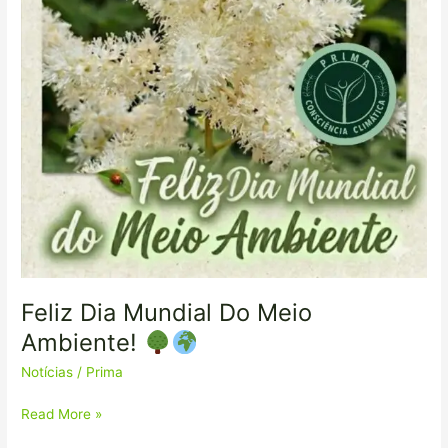
Feliz Dia Mundial Do Meio
Ambiente!
Notícias
/
Prima
Read More »