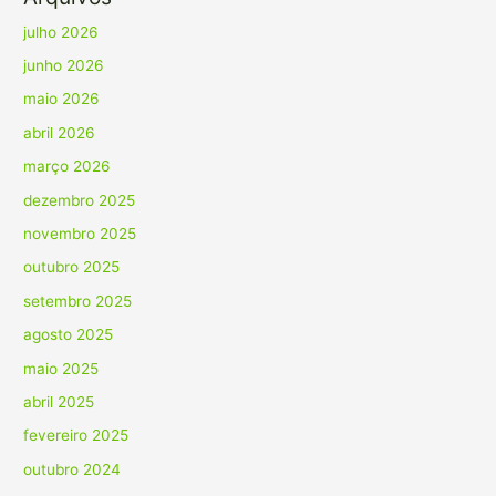
julho 2026
junho 2026
maio 2026
abril 2026
março 2026
dezembro 2025
novembro 2025
outubro 2025
setembro 2025
agosto 2025
maio 2025
abril 2025
fevereiro 2025
outubro 2024