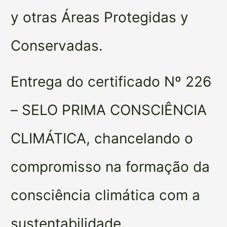
y otras Áreas Protegidas y
Conservadas.
Entrega do certificado Nº 226
– SELO PRIMA CONSCIÊNCIA
CLIMÁTICA, chancelando o
compromisso na formação da
consciência climática com a
sustentabilidade.