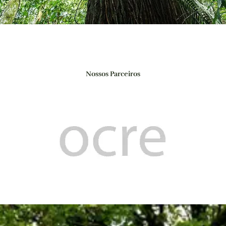
Nossos Parceiros