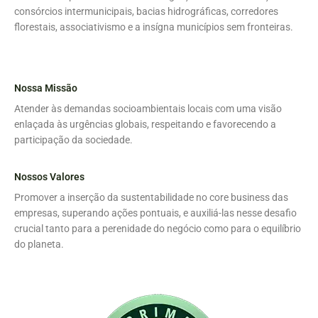
consórcios intermunicipais, bacias hidrográficas, corredores
florestais, associativismo e a insígna municípios sem fronteiras.
Nossa Missão
Atender às demandas socioambientais locais com uma visão
enlaçada às urgências globais, respeitando e favorecendo a
participação da sociedade.
Nossos Valores
Promover a inserção da sustentabilidade no core business das
empresas, superando ações pontuais, e auxiliá-las nesse desafio
crucial tanto para a perenidade do negócio como para o equilíbrio
do planeta.