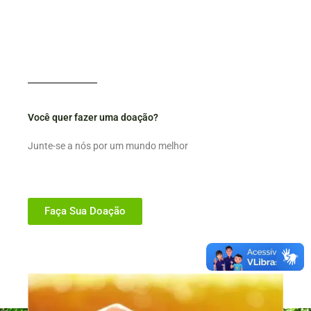
Você quer fazer uma doação?
Junte-se a nós por um mundo melhor
Faça Sua Doação