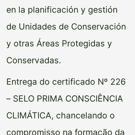
en la planificación y gestión
de Unidades de Conservación
y otras Áreas Protegidas y
Conservadas.
Entrega do certificado Nº 226
– SELO PRIMA CONSCIÊNCIA
CLIMÁTICA, chancelando o
compromisso na formação da