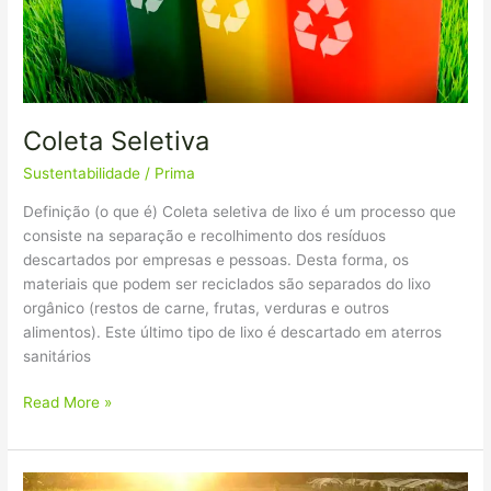
Coleta Seletiva
Sustentabilidade
/
Prima
Definição (o que é) Coleta seletiva de lixo é um processo que
consiste na separação e recolhimento dos resíduos
descartados por empresas e pessoas. Desta forma, os
materiais que podem ser reciclados são separados do lixo
orgânico (restos de carne, frutas, verduras e outros
alimentos). Este último tipo de lixo é descartado em aterros
sanitários
Read More »
Agricultura