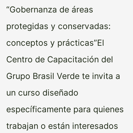
“Gobernanza de áreas
protegidas y conservadas:
conceptos y prácticas”El
Centro de Capacitación del
Grupo Brasil Verde te invita a
un curso diseñado
específicamente para quienes
trabajan o están interesados