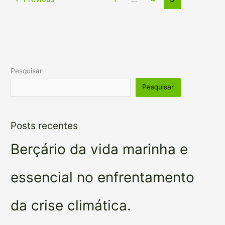
Pesquisar
Pesquisar
Posts recentes
Berçário da vida marinha e
essencial no enfrentamento
da crise climática.