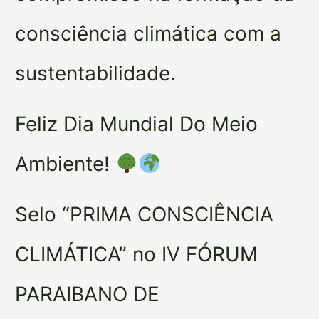
consciência climática com a
sustentabilidade.
Feliz Dia Mundial Do Meio
Ambiente!
Selo “PRIMA CONSCIÊNCIA
CLIMÁTICA” no IV FÓRUM
PARAIBANO DE