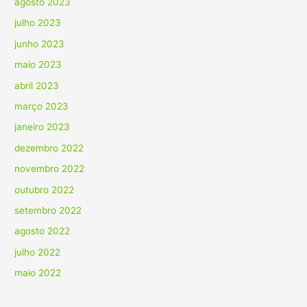
agosto 2023
julho 2023
junho 2023
maio 2023
abril 2023
março 2023
janeiro 2023
dezembro 2022
novembro 2022
outubro 2022
setembro 2022
agosto 2022
julho 2022
maio 2022