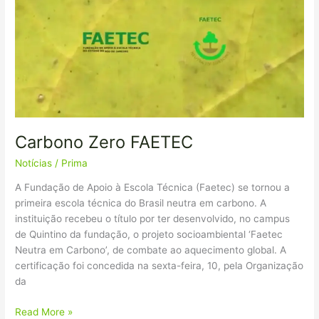
Carbono Zero FAETEC
Notícias
/
Prima
A Fundação de Apoio à Escola Técnica (Faetec) se tornou a
primeira escola técnica do Brasil neutra em carbono. A
instituição recebeu o título por ter desenvolvido, no campus
de Quintino da fundação, o projeto socioambiental ‘Faetec
Neutra em Carbono’, de combate ao aquecimento global. A
certificação foi concedida na sexta-feira, 10, pela Organização
da
Read More »