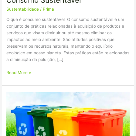
Consumo Sustentável
Sustentabilidade
/
Prima
O que é consumo sustentável O consumo sustentável é um
conjunto de práticas relacionadas à aquisição de produtos e
serviços que visam diminuir ou até mesmo eliminar os
impactos ao meio ambiente. São atitudes positivas que
preservam os recursos naturais, mantendo o equilíbrio
ecológico em nosso planeta. Estas práticas estão relacionadas
a diminuição da poluição, […]
Read More »
Coleta
Seletiva