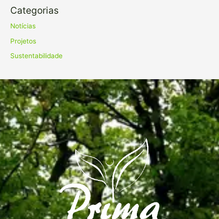
Categorias
Notícias
Projetos
Sustentabilidade