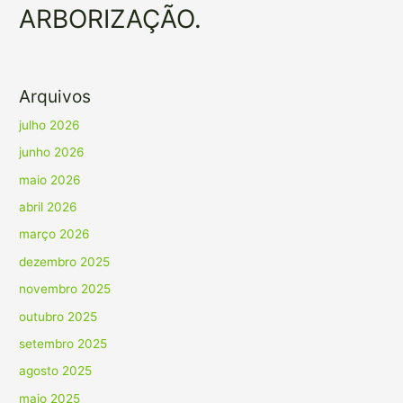
ARBORIZAÇÃO.
Arquivos
julho 2026
junho 2026
maio 2026
abril 2026
março 2026
dezembro 2025
novembro 2025
outubro 2025
setembro 2025
agosto 2025
maio 2025