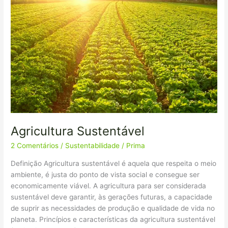
Sustentável
Agricultura Sustentável
2 Comentários
/
Sustentabilidade
/
Prima
Definição Agricultura sustentável é aquela que respeita o meio
ambiente, é justa do ponto de vista social e consegue ser
economicamente viável. A agricultura para ser considerada
sustentável deve garantir, às gerações futuras, a capacidade
de suprir as necessidades de produção e qualidade de vida no
planeta. Princípios e características da agricultura sustentável