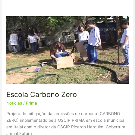
Escola
Carbono
Zero
Escola Carbono Zero
Notícias
/
Prima
Projeto de mitigação das emissões de carbono (CARBONO
ZERO) implementado pela OSCIP PRIMA em escola municipal
em Itajaí com o diretor da OSCIP Ricardo Harduim. Cobertura:
Jornal Futura