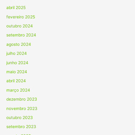
abril 2025
fevereiro 2025
outubro 2024
setembro 2024
agosto 2024
julho 2024
junho 2024
maio 2024
abril 2024
março 2024
dezembro 2023
novembro 2023
outubro 2023
setembro 2023