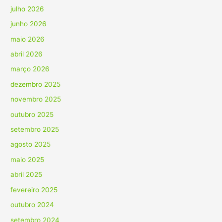
julho 2026
junho 2026
maio 2026
abril 2026
março 2026
dezembro 2025
novembro 2025
outubro 2025
setembro 2025
agosto 2025
maio 2025
abril 2025
fevereiro 2025
outubro 2024
setembro 2024