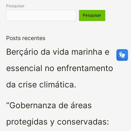
Pesquisar
Pesquisar
Posts recentes
Berçário da vida marinha e
essencial no enfrentamento
da crise climática.
“Gobernanza de áreas
protegidas y conservadas: