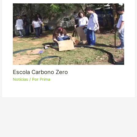
Escola Carbono Zero
Notícias
/ Por
Prima