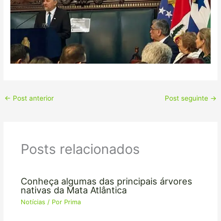
←
Post anterior
Post seguinte
→
Posts relacionados
Conheça algumas das principais árvores
nativas da Mata Atlântica
Notícias
/ Por
Prima