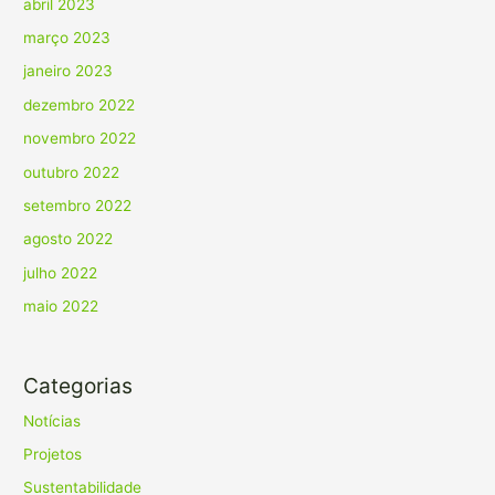
abril 2023
março 2023
janeiro 2023
dezembro 2022
novembro 2022
outubro 2022
setembro 2022
agosto 2022
julho 2022
maio 2022
Categorias
Notícias
Projetos
Sustentabilidade