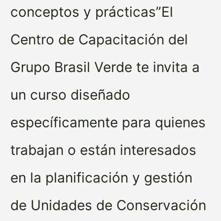
conceptos y prácticas”El
Centro de Capacitación del
Grupo Brasil Verde te invita a
un curso diseñado
específicamente para quienes
trabajan o están interesados
en la planificación y gestión
de Unidades de Conservación