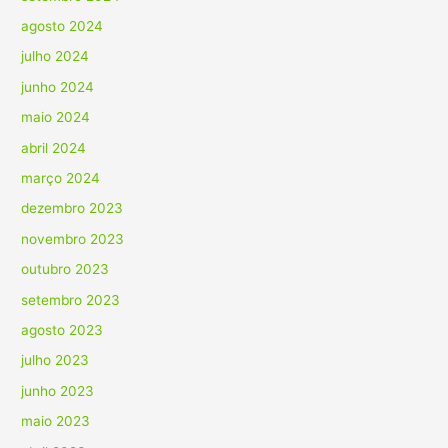
agosto 2024
julho 2024
junho 2024
maio 2024
abril 2024
março 2024
dezembro 2023
novembro 2023
outubro 2023
setembro 2023
agosto 2023
julho 2023
junho 2023
maio 2023