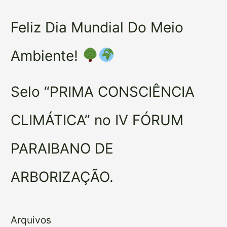
Feliz Dia Mundial Do Meio
Ambiente!
Selo “PRIMA CONSCIÊNCIA
CLIMÁTICA” no IV FÓRUM
PARAIBANO DE
ARBORIZAÇÃO.
Arquivos