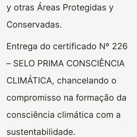
y otras Áreas Protegidas y
Conservadas.
Entrega do certificado Nº 226
– SELO PRIMA CONSCIÊNCIA
CLIMÁTICA, chancelando o
compromisso na formação da
consciência climática com a
sustentabilidade.