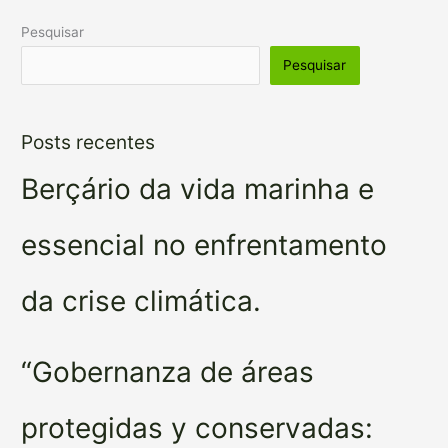
Pesquisar
Pesquisar
Posts recentes
Berçário da vida marinha e
essencial no enfrentamento
da crise climática.
“Gobernanza de áreas
protegidas y conservadas: