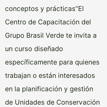
conceptos y prácticas”El
Centro de Capacitación del
Grupo Brasil Verde te invita a
un curso diseñado
específicamente para quienes
trabajan o están interesados
en la planificación y gestión
de Unidades de Conservación