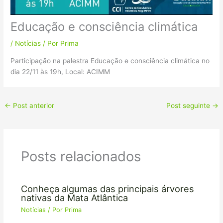
Educação e consciência climática
/
Notícias
/ Por
Prima
Participação na palestra Educação e consciência climática no
dia 22/11 às 19h, Local: ACIMM
←
Post anterior
Post seguinte
→
Posts relacionados
Conheça algumas das principais árvores
nativas da Mata Atlântica
Notícias
/ Por
Prima