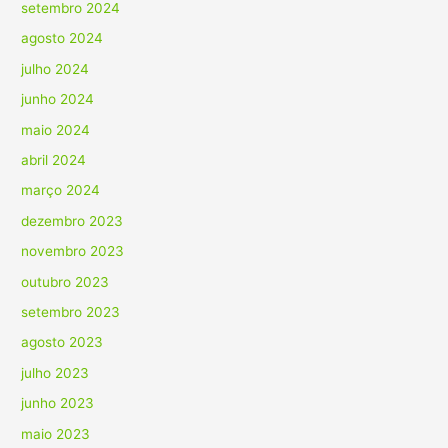
setembro 2024
agosto 2024
julho 2024
junho 2024
maio 2024
abril 2024
março 2024
dezembro 2023
novembro 2023
outubro 2023
setembro 2023
agosto 2023
julho 2023
junho 2023
maio 2023