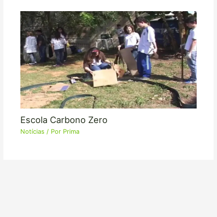
Escola Carbono Zero
Notícias
/ Por
Prima