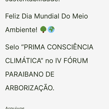
Feliz Dia Mundial Do Meio
Ambiente!
Selo “PRIMA CONSCIÊNCIA
CLIMÁTICA” no IV FÓRUM
PARAIBANO DE
ARBORIZAÇÃO.
Arquivos