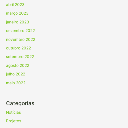
abril 2023
março 2023
janeiro 2023
dezembro 2022
novembro 2022
outubro 2022
setembro 2022
agosto 2022
julho 2022
maio 2022
Categorias
Notícias
Projetos