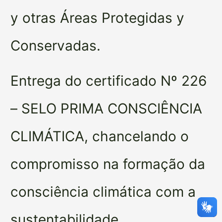
y otras Áreas Protegidas y
Conservadas.
Entrega do certificado Nº 226
– SELO PRIMA CONSCIÊNCIA
CLIMÁTICA, chancelando o
compromisso na formação da
consciência climática com a
sustentabilidade.