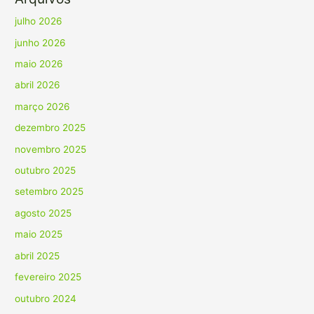
julho 2026
junho 2026
maio 2026
abril 2026
março 2026
dezembro 2025
novembro 2025
outubro 2025
setembro 2025
agosto 2025
maio 2025
abril 2025
fevereiro 2025
outubro 2024