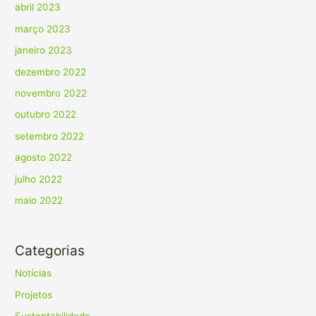
abril 2023
março 2023
janeiro 2023
dezembro 2022
novembro 2022
outubro 2022
setembro 2022
agosto 2022
julho 2022
maio 2022
Categorias
Notícias
Projetos