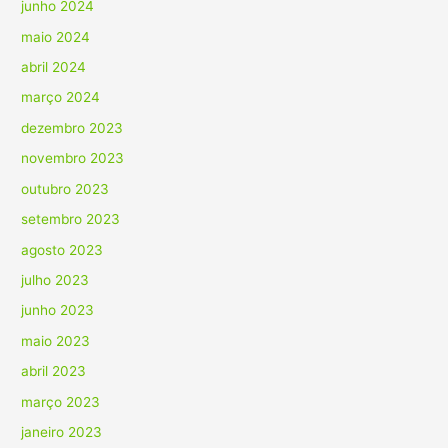
junho 2024
maio 2024
abril 2024
março 2024
dezembro 2023
novembro 2023
outubro 2023
setembro 2023
agosto 2023
julho 2023
junho 2023
maio 2023
abril 2023
março 2023
janeiro 2023