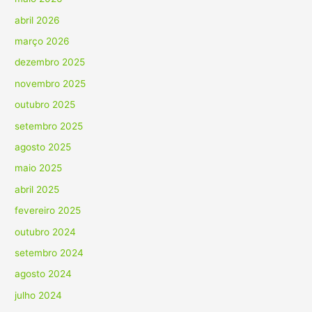
abril 2026
março 2026
dezembro 2025
novembro 2025
outubro 2025
setembro 2025
agosto 2025
maio 2025
abril 2025
fevereiro 2025
outubro 2024
setembro 2024
agosto 2024
julho 2024