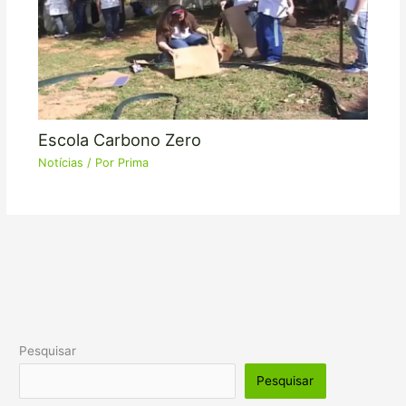
Escola Carbono Zero
Notícias
/ Por
Prima
Pesquisar
Pesquisar