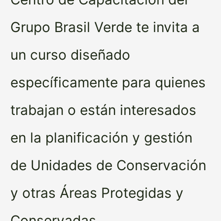
Grupo Brasil Verde te invita a
un curso diseñado
específicamente para quienes
trabajan o están interesados
en la planificación y gestión
de Unidades de Conservación
y otras Áreas Protegidas y
Conservadas.