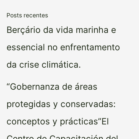
Posts recentes
Berçário da vida marinha e
essencial no enfrentamento
da crise climática.
“Gobernanza de áreas
protegidas y conservadas:
conceptos y prácticas”El
Centro de Capacitación del