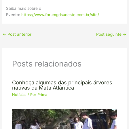
Saiba mais sobre o
Evento:
https://www.forumgdsudeste.com.br/site/
←
Post anterior
Post seguinte
→
Posts relacionados
Conheça algumas das principais árvores
nativas da Mata Atlântica
Notícias
/ Por
Prima