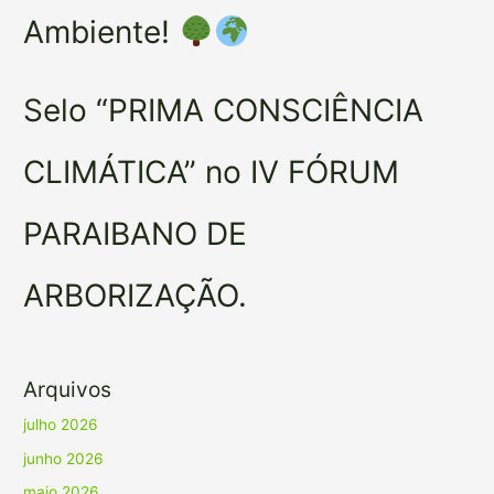
Ambiente!
Selo “PRIMA CONSCIÊNCIA
CLIMÁTICA” no IV FÓRUM
PARAIBANO DE
ARBORIZAÇÃO.
Arquivos
julho 2026
junho 2026
maio 2026