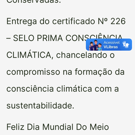
Entrega do certificado Nº 226
– SELO PRIMA CONSCIÊNCIA
CLIMÁTICA, chancelando o
compromisso na formação da
consciência climática com a
sustentabilidade.
Feliz Dia Mundial Do Meio