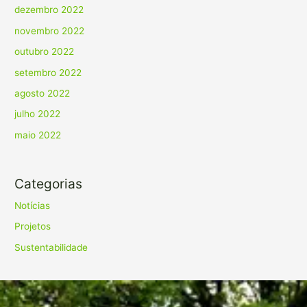
dezembro 2022
novembro 2022
outubro 2022
setembro 2022
agosto 2022
julho 2022
maio 2022
Categorias
Notícias
Projetos
Sustentabilidade