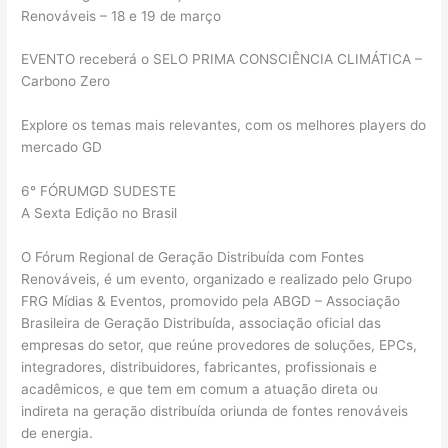
Renováveis – 18 e 19 de março
EVENTO receberá o SELO PRIMA CONSCIÊNCIA CLIMÁTICA –
Carbono Zero
Explore os temas mais relevantes, com os melhores players do
mercado GD
6° FÓRUMGD SUDESTE
A Sexta Edição no Brasil
O Fórum Regional de Geração Distribuída com Fontes
Renováveis, é um evento, organizado e realizado pelo Grupo
FRG Mídias & Eventos, promovido pela ABGD – Associação
Brasileira de Geração Distribuída, associação oficial das
empresas do setor, que reúne provedores de soluções, EPCs,
integradores, distribuidores, fabricantes, profissionais e
acadêmicos, e que tem em comum a atuação direta ou
indireta na geração distribuída oriunda de fontes renováveis
de energia.