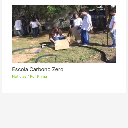
Escola Carbono Zero
Notícias
/ Por
Prima