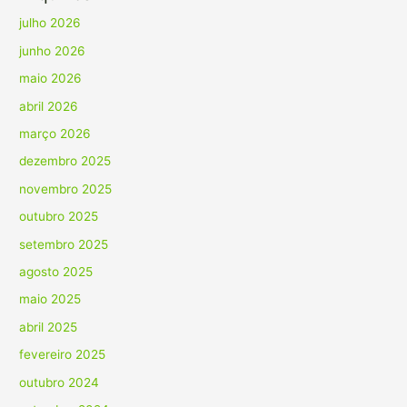
julho 2026
junho 2026
maio 2026
abril 2026
março 2026
dezembro 2025
novembro 2025
outubro 2025
setembro 2025
agosto 2025
maio 2025
abril 2025
fevereiro 2025
outubro 2024