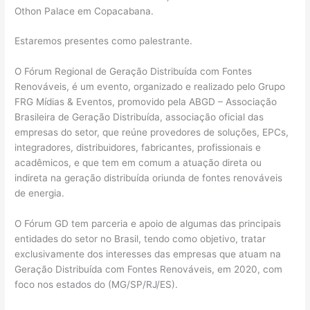
Othon Palace em Copacabana.
Estaremos presentes como palestrante.
O Fórum Regional de Geração Distribuída com Fontes
Renováveis, é um evento, organizado e realizado pelo Grupo
FRG Mídias & Eventos, promovido pela ABGD – Associação
Brasileira de Geração Distribuída, associação oficial das
empresas do setor, que reúne provedores de soluções, EPCs,
integradores, distribuidores, fabricantes, profissionais e
acadêmicos, e que tem em comum a atuação direta ou
indireta na geração distribuída oriunda de fontes renováveis
de energia.
O Fórum GD tem parceria e apoio de algumas das principais
entidades do setor no Brasil, tendo como objetivo, tratar
exclusivamente dos interesses das empresas que atuam na
Geração Distribuída com Fontes Renováveis, em 2020, com
foco nos estados do (MG/SP/RJ/ES).