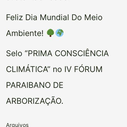
Feliz Dia Mundial Do Meio
Ambiente!
Selo “PRIMA CONSCIÊNCIA
CLIMÁTICA” no IV FÓRUM
PARAIBANO DE
ARBORIZAÇÃO.
Arquivos