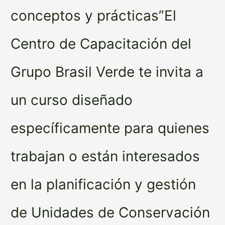
conceptos y prácticas”El
Centro de Capacitación del
Grupo Brasil Verde te invita a
un curso diseñado
específicamente para quienes
trabajan o están interesados
en la planificación y gestión
de Unidades de Conservación