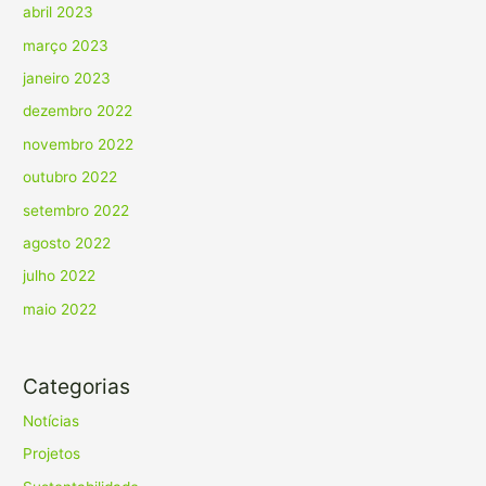
abril 2023
março 2023
janeiro 2023
dezembro 2022
novembro 2022
outubro 2022
setembro 2022
agosto 2022
julho 2022
maio 2022
Categorias
Notícias
Projetos