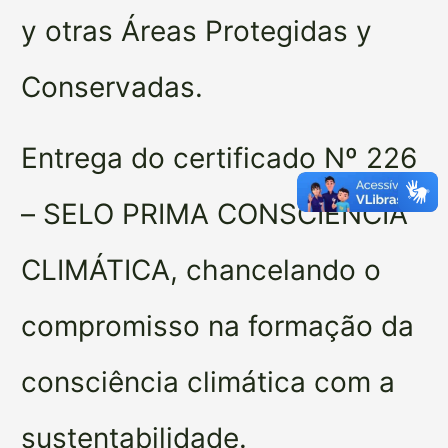
y otras Áreas Protegidas y
Conservadas.
Entrega do certificado Nº 226
– SELO PRIMA CONSCIÊNCIA
CLIMÁTICA, chancelando o
compromisso na formação da
consciência climática com a
sustentabilidade.