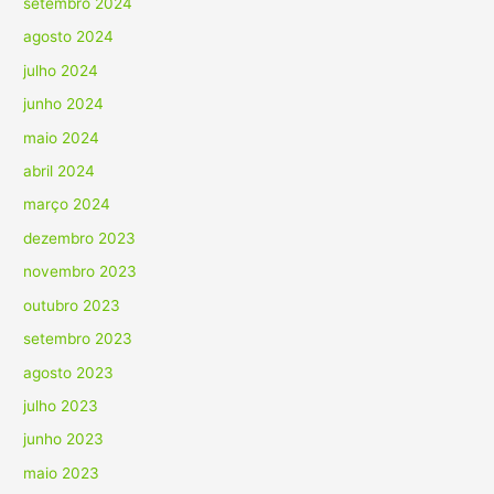
setembro 2024
agosto 2024
julho 2024
junho 2024
maio 2024
abril 2024
março 2024
dezembro 2023
novembro 2023
outubro 2023
setembro 2023
agosto 2023
julho 2023
junho 2023
maio 2023