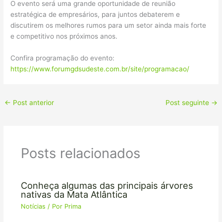
O evento será uma grande oportunidade de reunião
estratégica de empresários, para juntos debaterem e
discutirem os melhores rumos para um setor ainda mais forte
e competitivo nos próximos anos.
Confira programação do evento:
https://www.forumgdsudeste.com.br/site/programacao/
←
Post anterior
Post seguinte
→
Posts relacionados
Conheça algumas das principais árvores
nativas da Mata Atlântica
Notícias
/ Por
Prima