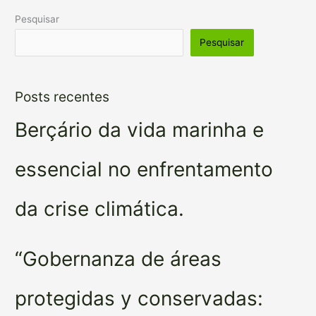
Pesquisar
Pesquisar
Posts recentes
Berçário da vida marinha e
essencial no enfrentamento
da crise climática.
“Gobernanza de áreas
protegidas y conservadas: