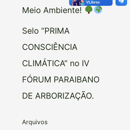
Meio Ambiente!
Selo “PRIMA
CONSCIÊNCIA
CLIMÁTICA” no IV
FÓRUM PARAIBANO
DE ARBORIZAÇÃO.
Arquivos