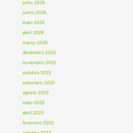
julho 2026
junho 2026
maio 2026
abril 2026
março 2026
dezembro 2025
novembro 2025
outubro 2025
setembro 2025
agosto 2025
maio 2025
abril 2025
fevereiro 2025
outubro 2024