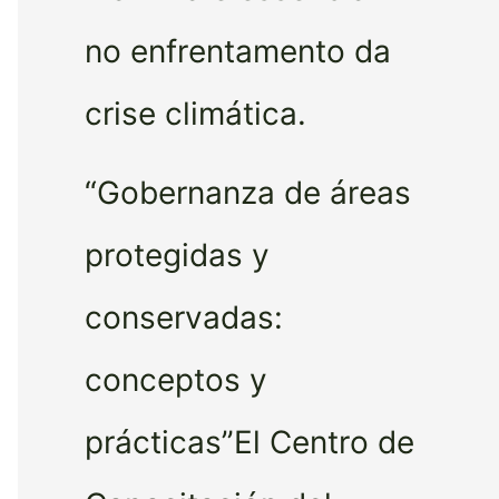
no enfrentamento da
crise climática.
“Gobernanza de áreas
protegidas y
conservadas:
conceptos y
prácticas”El Centro de