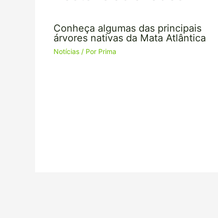
Conheça algumas das principais
árvores nativas da Mata Atlântica
Notícias
/ Por
Prima