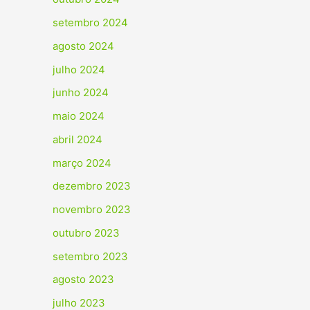
setembro 2024
agosto 2024
julho 2024
junho 2024
maio 2024
abril 2024
março 2024
dezembro 2023
novembro 2023
outubro 2023
setembro 2023
agosto 2023
julho 2023