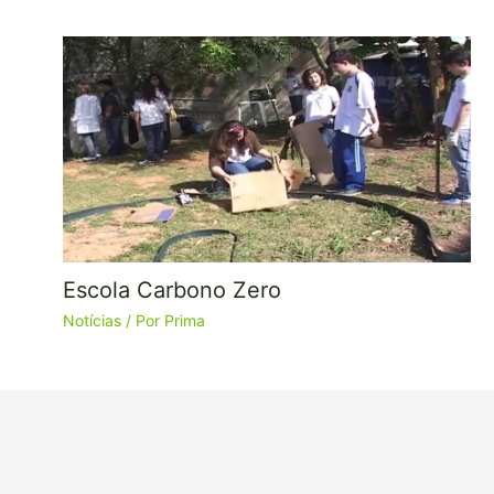
Escola Carbono Zero
Notícias
/ Por
Prima