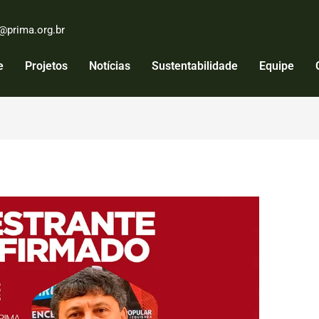
@prima.org.br
e
Projetos
Notícias
Sustentabilidade
Equipe