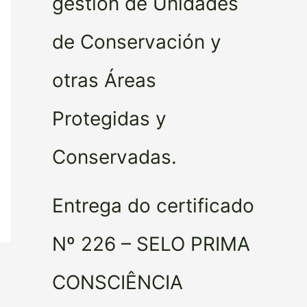
gestión de Unidades
de Conservación y
otras Áreas
Protegidas y
Conservadas.
Entrega do certificado
Nº 226 – SELO PRIMA
CONSCIÊNCIA