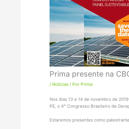
Prima presente na CB
/
Notícias
/ Por
Prima
Nos dias 13 e 14 de novembro de 2019
PE, o 4° Congresso Brasileiro de Gera
Estaremos presentes como palestrante