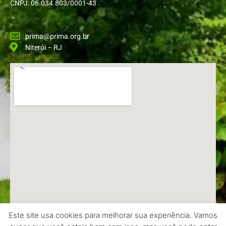
CNPJ: 06.034.803/0001-43
prima@prima.org.br
Niterói – RJ
Este site usa cookies para melhorar sua experiência. Vamos