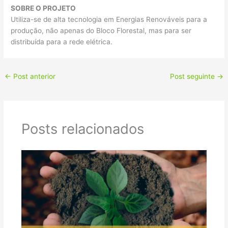
SOBRE O PROJETO
Utiliza-se de alta tecnologia em Energias Renováveis para a
produção, não apenas do Bloco Florestal, mas para ser
distribuída para a rede elétrica.
←
Post anterior
Post seguinte
→
Posts relacionados