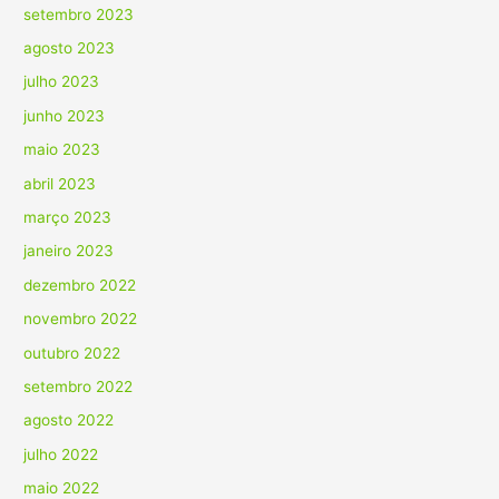
setembro 2023
agosto 2023
julho 2023
junho 2023
maio 2023
abril 2023
março 2023
janeiro 2023
dezembro 2022
novembro 2022
outubro 2022
setembro 2022
agosto 2022
julho 2022
maio 2022