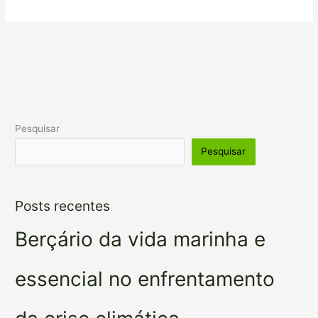
Pesquisar
Pesquisar
Posts recentes
Berçário da vida marinha e
essencial no enfrentamento