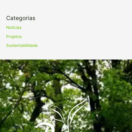
Categorias
Notícias
Projetos
Sustentabilidade