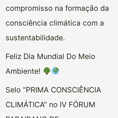
compromisso na formação da
consciência climática com a
sustentabilidade.
Feliz Dia Mundial Do Meio
Ambiente!
Selo “PRIMA CONSCIÊNCIA
CLIMÁTICA” no IV FÓRUM