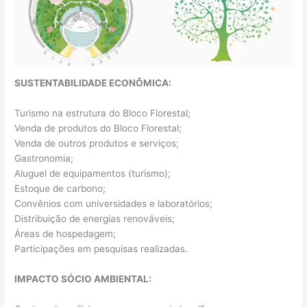
SUSTENTABILIDADE ECONÔMICA:
Turismo na estrutura do Bloco Florestal;
Venda de produtos do Bloco Florestal;
Venda de outros produtos e serviços;
Gastronomia;
Aluguel de equipamentos (turismo);
Estoque de carbono;
Convênios com universidades e laboratórios;
Distribuição de energias renováveis;
Áreas de hospedagem;
Participações em pesquisas realizadas.
IMPACTO SÓCIO AMBIENTAL: