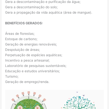
Gera a descontaminação e purificação da água;
Gera a descontaminação do solo;
Gera a propagação da vida aquática (área de mangue).
BENEFÍCIOS GERADOS:
Áreas de florestas;
Estoque de carbono;
Geração de energias renováveis;
Despoluição de áreas;
Perpetuação de espécies aquáticas;
Incentivo a pesca artesanal;
Laboratório de pesquisas sustentáveis;
Educação e estudos universitários;
Turismo;
Geração de emprego/renda.