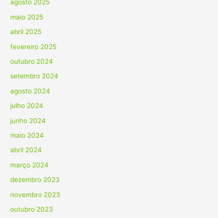
agosto 2025
maio 2025
abril 2025
fevereiro 2025
outubro 2024
setembro 2024
agosto 2024
julho 2024
junho 2024
maio 2024
abril 2024
março 2024
dezembro 2023
novembro 2023
outubro 2023