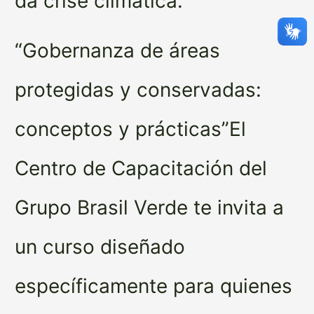
da crise climática.
“Gobernanza de áreas
protegidas y conservadas:
conceptos y prácticas”El
Centro de Capacitación del
Grupo Brasil Verde te invita a
un curso diseñado
específicamente para quienes