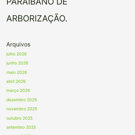
PARAIBANO DE
ARBORIZAÇÃO.
Arquivos
julho 2026
junho 2026
maio 2026
abril 2026
março 2026
dezembro 2025
novembro 2025
outubro 2025
setembro 2025