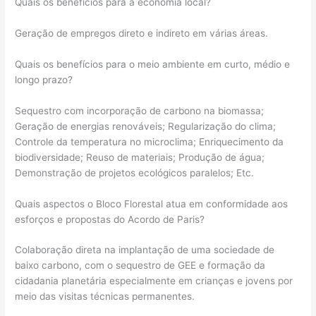
Quais os benefícios para a economia local?
Geração de empregos direto e indireto em várias áreas.
Quais os benefícios para o meio ambiente em curto, médio e
longo prazo?
Sequestro com incorporação de carbono na biomassa;
Geração de energias renováveis; Regularização do clima;
Controle da temperatura no microclima; Enriquecimento da
biodiversidade; Reuso de materiais; Produção de água;
Demonstração de projetos ecológicos paralelos; Etc.
Quais aspectos o Bloco Florestal atua em conformidade aos
esforços e propostas do Acordo de Paris?
Colaboração direta na implantação de uma sociedade de
baixo carbono, com o sequestro de GEE e formação da
cidadania planetária especialmente em crianças e jovens por
meio das visitas técnicas permanentes.