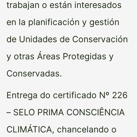
trabajan o están interesados
en la planificación y gestión
de Unidades de Conservación
y otras Áreas Protegidas y
Conservadas.
Entrega do certificado Nº 226
– SELO PRIMA CONSCIÊNCIA
CLIMÁTICA, chancelando o