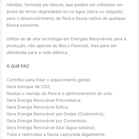
hibridas, formada por blocos, que podem ser utilizados em
áreas de terras degradadas ou na água (doce ou salgada),
para o desenvolvimento de flora e fauna nativa de qualquer
Bioma existente.
Utiliza-se de alta tecnologia em Energias Renováveis para a
produção, não apenas do Bloco Florestal, mas para ser
distribuída para a rede elétrica.
O QUE FAZ:
Contribui para frear o aquecimento global;
Gera estoque de CO2;
Realiza o manejo da flora e o aprimoramento do solo;
Gera Energia Renovável Fotovoltaica;
Gera Energia Renovável Eólica;
Gera Energia Renovável por Ondas (Ondomotriz);
Gera Energia Renovável por Correnteza;
Gera Energia Renovável Azul (água salobra);
Trata e reintroduz a fauna capturada ilegalmente;