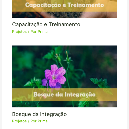
Capacitação e Treinamento
Projetos
/ Por
Prima
Bosque da Integração
Projetos
/ Por
Prima