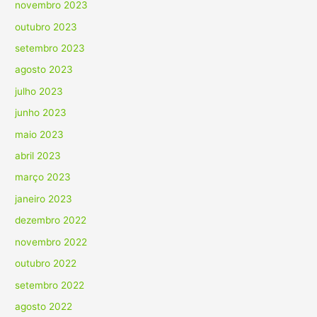
novembro 2023
outubro 2023
setembro 2023
agosto 2023
julho 2023
junho 2023
maio 2023
abril 2023
março 2023
janeiro 2023
dezembro 2022
novembro 2022
outubro 2022
setembro 2022
agosto 2022