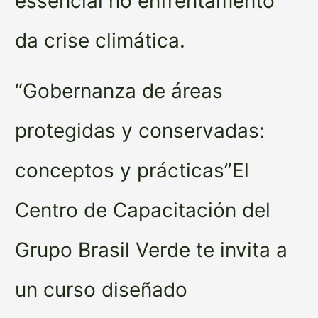
essencial no enfrentamento
da crise climática.
“Gobernanza de áreas
protegidas y conservadas:
conceptos y prácticas”El
Centro de Capacitación del
Grupo Brasil Verde te invita a
un curso diseñado