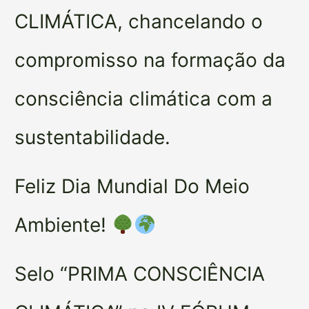
CLIMÁTICA, chancelando o
compromisso na formação da
consciência climática com a
sustentabilidade.
Feliz Dia Mundial Do Meio
Ambiente!
Selo “PRIMA CONSCIÊNCIA