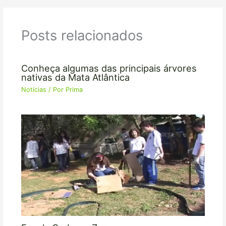
Posts relacionados
Conheça algumas das principais árvores
nativas da Mata Atlântica
Notícias
/ Por
Prima