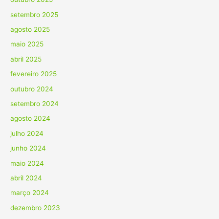
setembro 2025
agosto 2025
maio 2025
abril 2025
fevereiro 2025
outubro 2024
setembro 2024
agosto 2024
julho 2024
junho 2024
maio 2024
abril 2024
março 2024
dezembro 2023