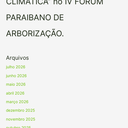
CLIMÁTICA” no IV FÓRUM
PARAIBANO DE
ARBORIZAÇÃO.
Arquivos
julho 2026
junho 2026
maio 2026
abril 2026
março 2026
dezembro 2025
novembro 2025
outubro 2025