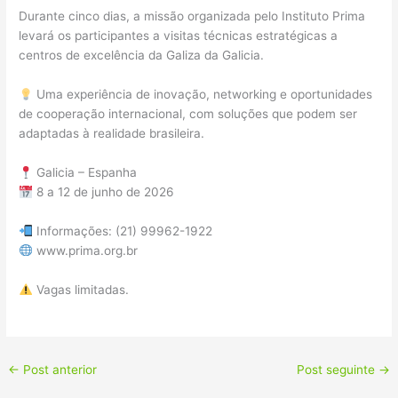
Durante cinco dias, a missão organizada pelo Instituto Prima
levará os participantes a visitas técnicas estratégicas a
centros de excelência da Galiza da Galicia.
Uma experiência de inovação, networking e oportunidades
de cooperação internacional, com soluções que podem ser
adaptadas à realidade brasileira.
Galicia – Espanha
8 a 12 de junho de 2026
Informações: (21) 99962-1922
www.prima.org.br
Vagas limitadas.
←
Post anterior
Post seguinte
→