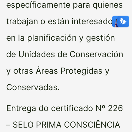
específicamente para quienes
trabajan o están interesados
en la planificación y gestión
de Unidades de Conservación
y otras Áreas Protegidas y
Conservadas.
Entrega do certificado Nº 226
– SELO PRIMA CONSCIÊNCIA