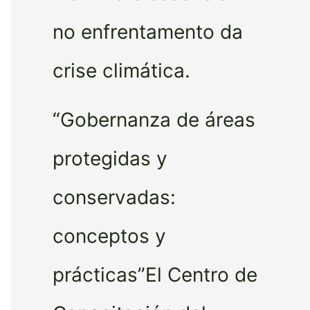
no enfrentamento da
crise climática.
“Gobernanza de áreas
protegidas y
conservadas:
conceptos y
prácticas”El Centro de