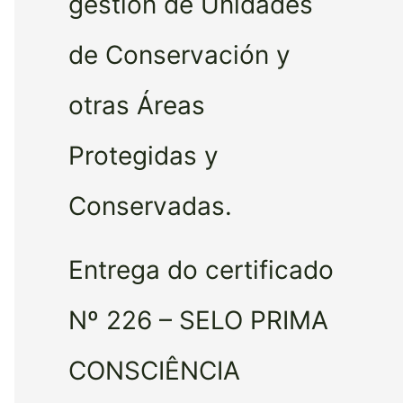
gestión de Unidades
de Conservación y
otras Áreas
Protegidas y
Conservadas.
Entrega do certificado
Nº 226 – SELO PRIMA
CONSCIÊNCIA