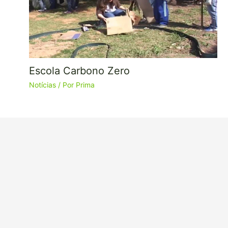
Escola Carbono Zero
Notícias
/ Por
Prima