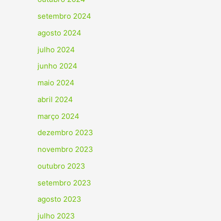
setembro 2024
agosto 2024
julho 2024
junho 2024
maio 2024
abril 2024
março 2024
dezembro 2023
novembro 2023
outubro 2023
setembro 2023
agosto 2023
julho 2023