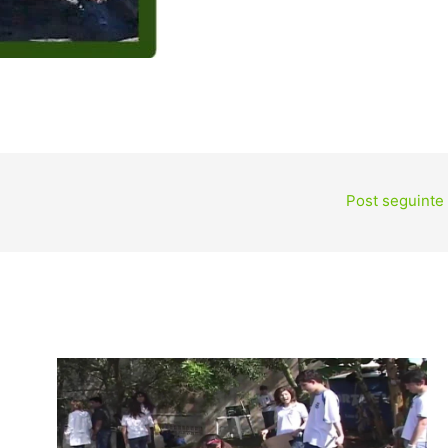
Post seguinte