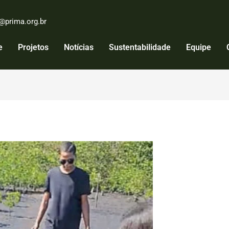
@prima.org.br
e
Projetos
Notícias
Sustentabilidade
Equipe