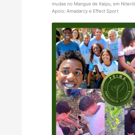
mudas no Mangue de Itaipu, em Niterói
Apoio: Amadarcy e Effect Sport