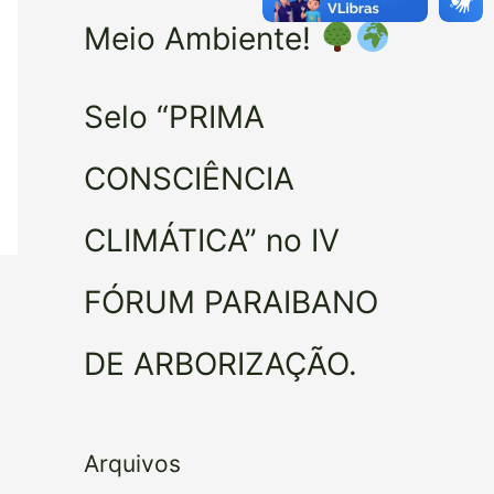
Meio Ambiente!
Selo “PRIMA
CONSCIÊNCIA
CLIMÁTICA” no IV
FÓRUM PARAIBANO
DE ARBORIZAÇÃO.
Arquivos