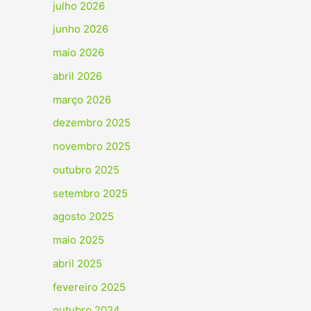
julho 2026
junho 2026
maio 2026
abril 2026
março 2026
dezembro 2025
novembro 2025
outubro 2025
setembro 2025
agosto 2025
maio 2025
abril 2025
fevereiro 2025
outubro 2024