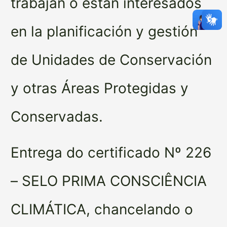
trabajan o están interesados
en la planificación y gestión
de Unidades de Conservación
y otras Áreas Protegidas y
Conservadas.
Entrega do certificado Nº 226
– SELO PRIMA CONSCIÊNCIA
CLIMÁTICA, chancelando o