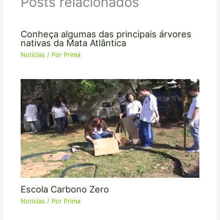
Posts relacionados
Conheça algumas das principais árvores
nativas da Mata Atlântica
Notícias
/ Por
Prima
Escola Carbono Zero
Notícias
/ Por
Prima