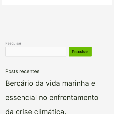
Pesquisar
Pesquisar
Posts recentes
Berçário da vida marinha e
essencial no enfrentamento
da crise climática.