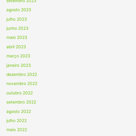
setembro 2023
agosto 2023
julho 2023
junho 2023
maio 2023
abril 2023
março 2023
janeiro 2023
dezembro 2022
novembro 2022
outubro 2022
setembro 2022
agosto 2022
julho 2022
maio 2022