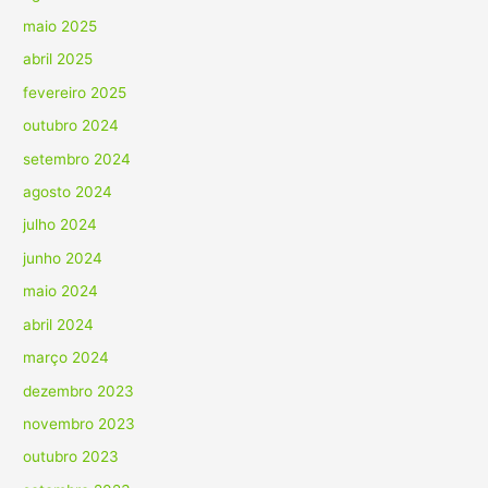
maio 2025
abril 2025
fevereiro 2025
outubro 2024
setembro 2024
agosto 2024
julho 2024
junho 2024
maio 2024
abril 2024
março 2024
dezembro 2023
novembro 2023
outubro 2023