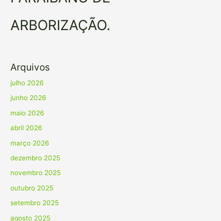
ARBORIZAÇÃO.
Arquivos
julho 2026
junho 2026
maio 2026
abril 2026
março 2026
dezembro 2025
novembro 2025
outubro 2025
setembro 2025
agosto 2025