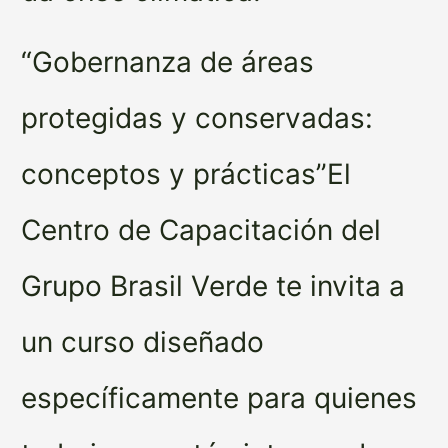
“Gobernanza de áreas
protegidas y conservadas:
conceptos y prácticas”El
Centro de Capacitación del
Grupo Brasil Verde te invita a
un curso diseñado
específicamente para quienes