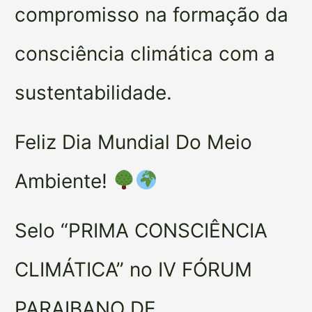
compromisso na formação da
consciência climática com a
sustentabilidade.
Feliz Dia Mundial Do Meio
Ambiente!
Selo “PRIMA CONSCIÊNCIA
CLIMÁTICA” no IV FÓRUM
PARAIBANO DE