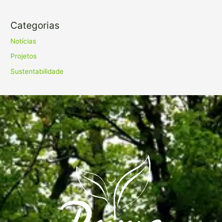
Categorias
Notícias
Projetos
Sustentabilidade