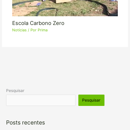
Escola Carbono Zero
Notícias
/ Por
Prima
Pesquisar
Pesquisar
Posts recentes