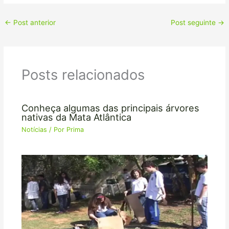
←
Post anterior
Post seguinte
→
Posts relacionados
Conheça algumas das principais árvores
nativas da Mata Atlântica
Notícias
/ Por
Prima