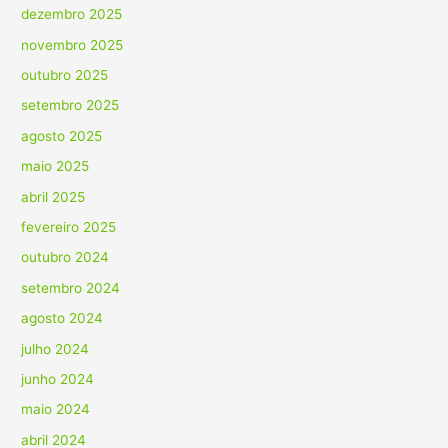
dezembro 2025
novembro 2025
outubro 2025
setembro 2025
agosto 2025
maio 2025
abril 2025
fevereiro 2025
outubro 2024
setembro 2024
agosto 2024
julho 2024
junho 2024
maio 2024
abril 2024