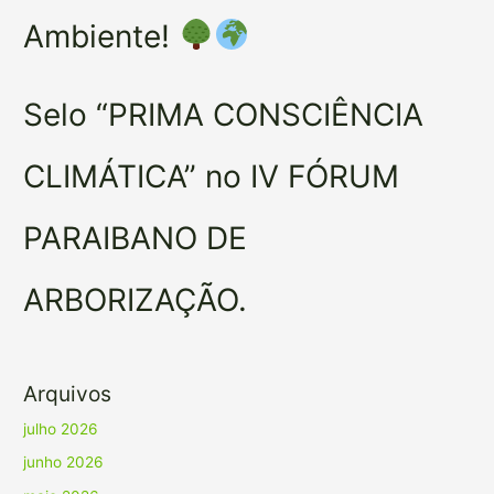
Ambiente!
Selo “PRIMA CONSCIÊNCIA
CLIMÁTICA” no IV FÓRUM
PARAIBANO DE
ARBORIZAÇÃO.
Arquivos
julho 2026
junho 2026