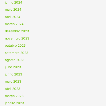
junho 2024
maio 2024
abril 2024
março 2024
dezembro 2023
novembro 2023
outubro 2023
setembro 2023
agosto 2023
julho 2023
junho 2023
maio 2023
abril 2023
março 2023
janeiro 2023