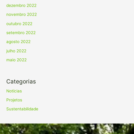
dezembro 2022
novembro 2022
outubro 2022
setembro 2022
agosto 2022
julho 2022
maio 2022
Categorias
Notícias
Projetos
Sustentabilidade