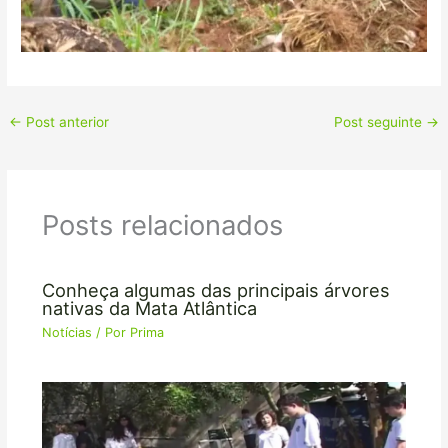
←
Post anterior
Post seguinte
→
Posts relacionados
Conheça algumas das principais árvores
nativas da Mata Atlântica
Notícias
/ Por
Prima