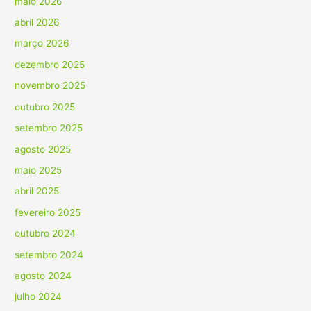
maio 2026
abril 2026
março 2026
dezembro 2025
novembro 2025
outubro 2025
setembro 2025
agosto 2025
maio 2025
abril 2025
fevereiro 2025
outubro 2024
setembro 2024
agosto 2024
julho 2024