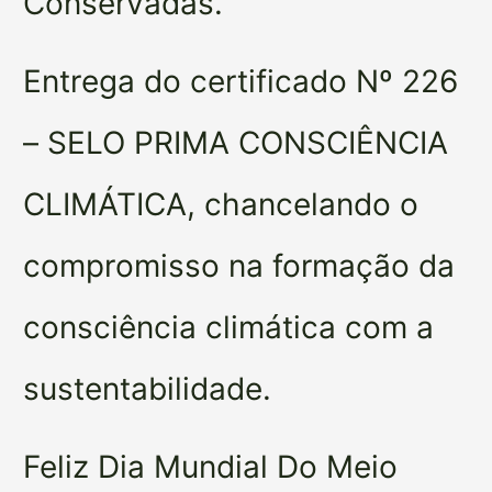
Conservadas.
Entrega do certificado Nº 226
– SELO PRIMA CONSCIÊNCIA
CLIMÁTICA, chancelando o
compromisso na formação da
consciência climática com a
sustentabilidade.
Feliz Dia Mundial Do Meio