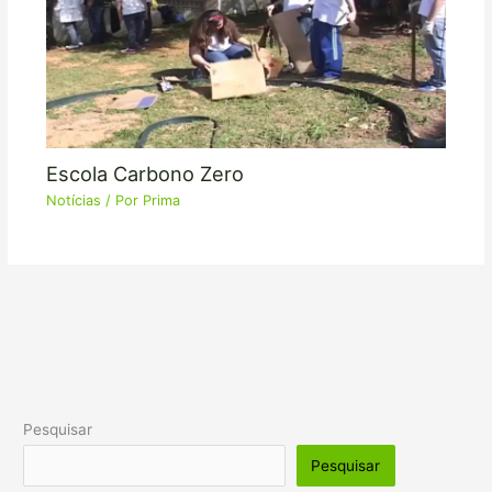
Escola Carbono Zero
Notícias
/ Por
Prima
Pesquisar
Pesquisar