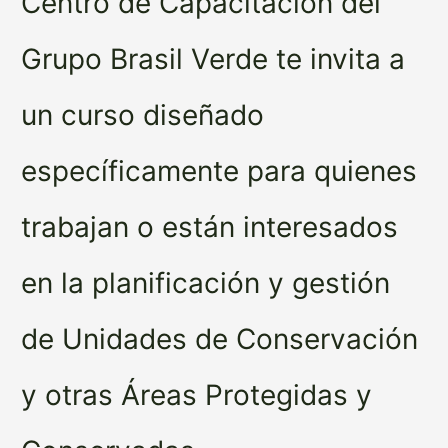
Centro de Capacitación del
Grupo Brasil Verde te invita a
un curso diseñado
específicamente para quienes
trabajan o están interesados
en la planificación y gestión
de Unidades de Conservación
y otras Áreas Protegidas y