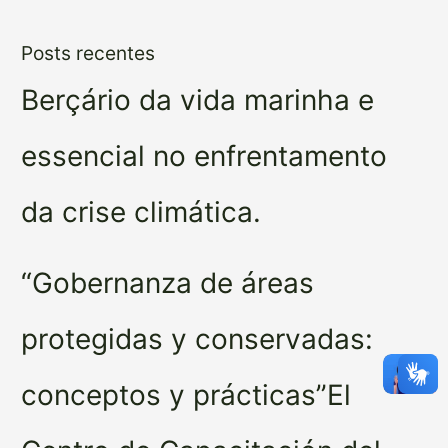
Posts recentes
Berçário da vida marinha e
essencial no enfrentamento
da crise climática.
“Gobernanza de áreas
protegidas y conservadas:
conceptos y prácticas”El