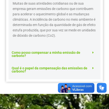
Muitas de suas atividades cotidianas ou de sua
empresa geram emissões de carbono que contribuem
para acelerar o aquecimento global e as mudanças
climáticas. A incidência de carbono no meio ambiente é
determinada em função da quantidade de gás de efeito
estufa produzida, que por sua vez se mede en unidades
de dióxido de carbono (Co2).
Como posso compensar a minha emissão de
carbono?
Qual é o papel da compensação das emissões de
carbono?